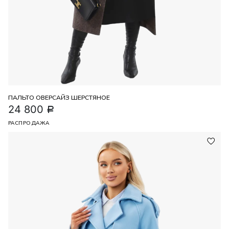
ПАЛЬТО ОВЕРСАЙЗ ШЕРСТЯНОЕ
24 800
Р
РАСПРОДАЖА