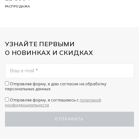
РАСПРОДАЖА
УЗНАЙТЕ ПЕРВЫМИ
О НОВИНКАХ И СКИДКАХ
Ваш e-mail
*
Отправляя форму, я даю согласие на
обработку
персональных данных
Отправляя форму, я соглашаюсь c
политикой
конфиденциальности