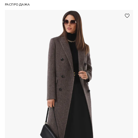
РАСПРОДАЖА