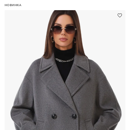
НОВИНКА