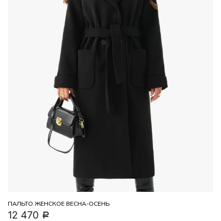
ПАЛЬТО ЖЕНСКОЕ ВЕСНА-ОСЕНЬ
12 470
Р