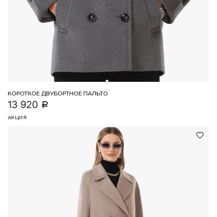
КОРОТКОЕ ДВУБОРТНОЕ ПАЛЬТО
13 920
Р
АКЦИЯ