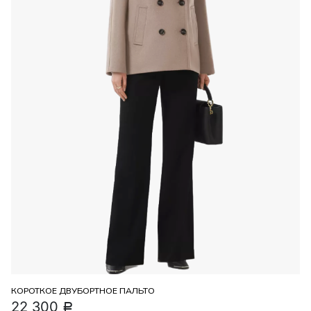
КОРОТКОЕ ДВУБОРТНОЕ ПАЛЬТО
22 300
Р