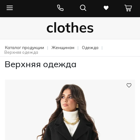
Каталог продукции
Женщинам
Одежда
Верхняя одежда
Верхняя одежда