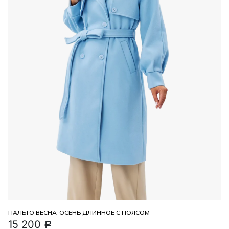
ПАЛЬТО ВЕСНА-ОСЕНЬ ДЛИННОЕ С ПОЯСОМ
15 200
Р